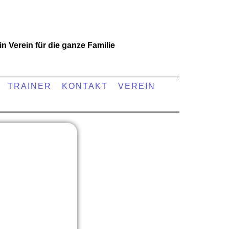
in Verein für die ganze Familie
TRAINER
KONTAKT
VEREIN