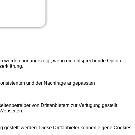
ern werden nur angezeigt, wenn die entsprechende Option
zerklärung.
 konsistenten und der Nachfrage angepassten
itenbetreiber von Drittanbietern zur Verfügung gestellt
 Webseiten.
ng gestellt werden. Diese Drittanbieter können eigene Cookies