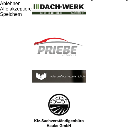
Ablehnen
Alle akzeptieren
Speichern